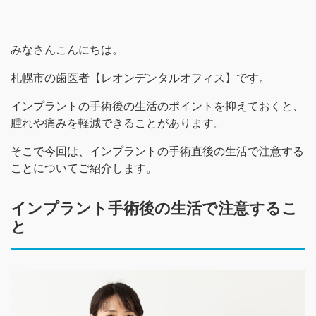
みなさんこんにちは。
札幌市の歯医者【レオンデンタルオフィス】です。
インプラントの手術後の生活のポイントを抑えておくと、
腫れや痛みを軽減できることがあります。
そこで今回は、インプラントの手術直後の生活で注意する
ことについてご紹介します。
インプラント手術後の生活で注意するこ
と