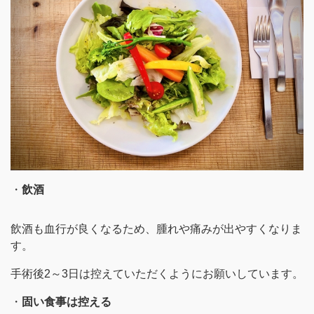
・
飲酒
飲酒も血行が良くなるため、腫れや痛みが出やすくなりま
す。
手術後2～3日は控えていただくようにお願いしています。
・
固い食事は控える