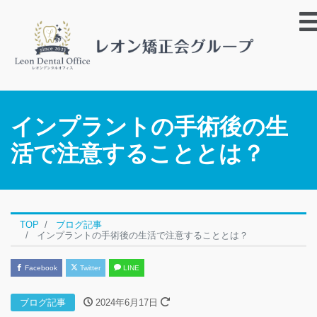
インプラントの手術後の生
活で注意することとは？
TOP
ブログ記事
インプラントの手術後の生活で注意することとは？
Facebook
Twitter
LINE
ブログ記事
2024年6月17日