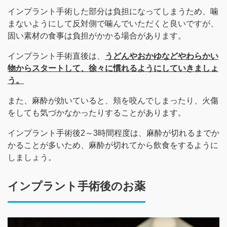
インプラント手術した部分は負担になってしまうため、噛
まないようにして反対側で噛んでいただくと良いですが、
固い素材の食事は負担がかかる場合があります。
インプラント手術直後は、
うどんやおかゆなどやわらかい
物からスタートして、徐々に慣れるようにしていきましょ
う。
また、麻酔が効いていると、頬を咬んでしまったり、火傷
をしても気づかなかったりすることがあります。
インプラント手術後2～3時間程度は、麻酔が切れるまでか
かることが多いため、麻酔が切れてから飲食をするように
しましょう。
インプラント手術後のお薬