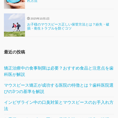
れ方法
2025年10月1日
お子様のマウスピース正しい保管方法とは？紛失・破
損・衛生トラブルを防ぐコツ
最近の投稿
矯正治療中の食事制限は必要？おすすめ食品と注意点を歯
科医が解説
マウスピース矯正が成功する医院の特徴とは？歯科医院選
びの3つの基準を解説
インビザライン中の口臭対策とマウスピースのお手入れ方
法