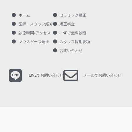
ホーム
セラミック矯正
医師・スタッフ紹介
矯正料金
診療時間/アクセス
LINEで無料診断
マウスピース矯正
スタッフ採用要項
お問い合わせ
LINEでお問い合わせ
メールでお問い合わせ