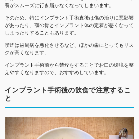
養がスムーズに行き届かなくなってしまいます。
そのため、特にインプラント手術直後は傷の治りに悪影響
があったり、顎の骨とインプラント体の定着が悪くなって
しまったりすることもあります。
喫煙は歯周病を悪化させるなど、ほかの歯にとってもリス
クが高くなります。
インプラント手術前から禁煙をすることでお口の環境を整
えやすくなりますので、おすすめしています。
インプラント手術後の飲食で注意するこ
と