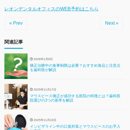
レオンデンタルオフィスのWEB予約はこちら
« Prev
Next »
関連記事
2026年1月8日
矯正治療中の食事制限は必要？おすすめ食品と注意点
を歯科医が解説
2025年11月17日
マウスピース矯正が成功する医院の特徴とは？歯科医
院選びの3つの基準を解説
2025年11月10日
インビザライン中の口臭対策とマウスピースのお手入