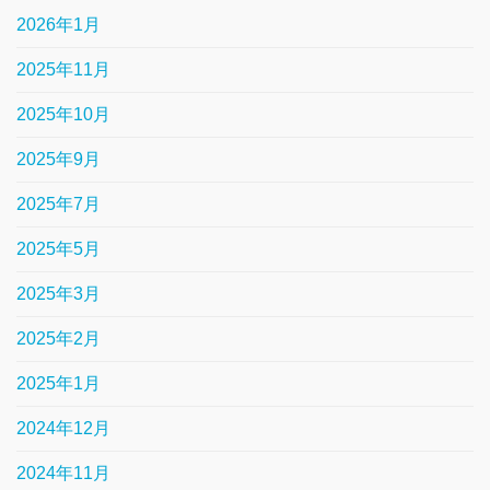
2026年1月
2025年11月
2025年10月
2025年9月
2025年7月
2025年5月
2025年3月
2025年2月
2025年1月
2024年12月
2024年11月