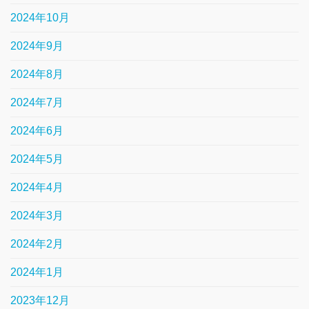
2024年10月
2024年9月
2024年8月
2024年7月
2024年6月
2024年5月
2024年4月
2024年3月
2024年2月
2024年1月
2023年12月