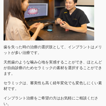
歯を失った時の治療の選択肢として、インプラントはメリ
ットが多い治療です。
天然歯のような噛み心地を実感することができ、ほとんど
が自由診療のためセラミックの素材を選択することができ
ます。
セラミックは、審美性も高く経年変化でも変色しにくい素
材です。
インプラント治療をご希望の方はお気軽にご相談くださ
い。