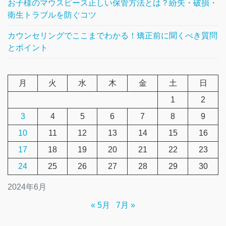
お子様のマウスピース正しい保管方法とは？紛失・破損・
衛生トラブルを防ぐコツ
カウンセリングでここまでわかる！矯正前に聞くべき質問
とポイント
月
火
水
木
金
土
日
1
2
3
4
5
6
7
8
9
10
11
12
13
14
15
16
17
18
19
20
21
22
23
24
25
26
27
28
29
30
2024年6月
« 5月
7月 »