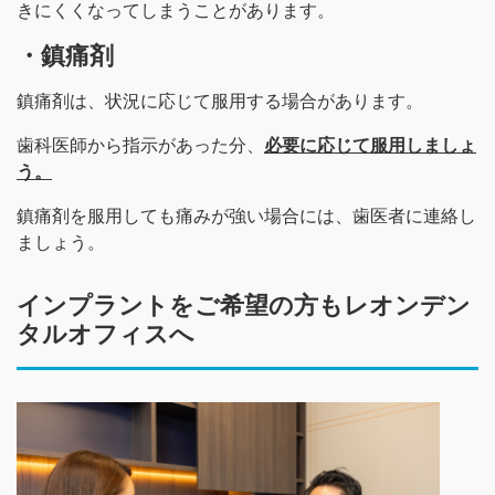
きにくくなってしまうことがあります。
・鎮痛剤
鎮痛剤は、状況に応じて服用する場合があります。
歯科医師から指示があった分、
必要に応じて服用しましょ
う。
鎮痛剤を服用しても痛みが強い場合には、歯医者に連絡し
ましょう。
インプラントをご希望の方もレオンデン
タルオフィスへ