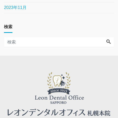
2023年11月
検索