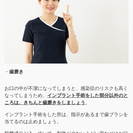
・
歯磨き
お口の中が不潔になってしまうと、感染症のリスクも高く
なってしまうため、
インプラント手術をした部分以外のと
ころは、きちんと歯磨きをしましょう
。
インプラント手術をした所は、指示があるまで歯ブラシを
当てるのは止めましょう。