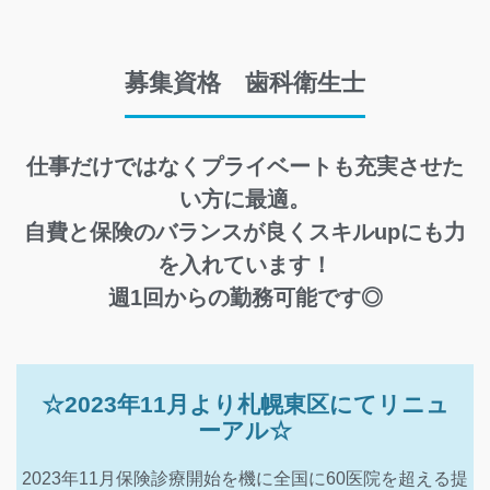
募集資格 歯科衛生士
仕事だけではなくプライベートも充実させた
い方に最適。
自費と保険のバランスが良くスキルupにも力
を入れています！
週1回からの勤務可能です◎
☆2023年11月より札幌東区にてリニュ
ーアル☆
2023年11月保険診療開始を機に全国に60医院を超える提