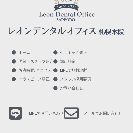
ホーム
セラミック矯正
医師・スタッフ紹介
矯正料金
診療時間/アクセス
LINEで無料診断
マウスピース矯正
スタッフ採用要項
お問い合わせ
LINEでお問い合わせ
メールでお問い合わせ