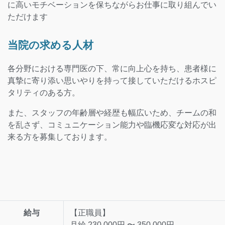
に高いモチベーションを保ちながらお仕事に取り組んでい
ただけます
当院の求める人材
各分野における専門医の下、常に向上心を持ち、患者様に
真摯に寄り添い思いやりを持って接していただけるホスピ
タリティのある方。
また、スタッフの年齢層や経歴も幅広いため、チームの和
を乱さず、コミュニケーション能力や臨機応変な対応が出
来る方を募集しております。
給与
【正職員】
月給 230,000円 〜 350,000円