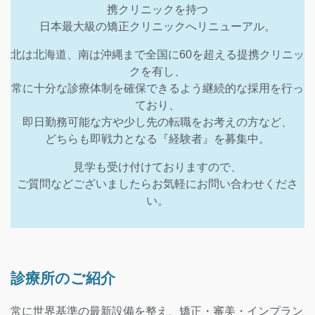
携クリニックを持つ
日本最大級の矯正クリニックへリニューアル。
北は北海道、南は沖縄まで全国に60を超える提携クリニッ
クを有し、
常に十分な診療体制を確保できるよう継続的な採用を行っ
ており、
即日勤務可能な方や少し先の転職をお考えの方など、
どちらも即戦力となる『経験者』を募集中。
見学も受け付けておりますので、
ご質問などございましたらお気軽にお問い合わせくださ
い。
診療所のご紹介
常に世界基準の最新設備を整え、矯正・審美・インプラン