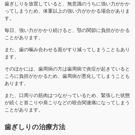
歯ぎしりを放置していると、無意識のうちに強い力がかか
ってしまうため、体重以上の強い力がかかる場合がありま
す。
毎日、強い力がかかり続けると、顎の関節に負担がかかる
ことがあります。
また、歯の噛み合わせる面がすり減ってしまうこともあり
ます。
そのほかには、歯周病の方は歯周病で炎症が起きていると
ころに負担がかかるため、歯周病が悪化してしまうことも
あります。
また、口周りの筋肉はつながっているため、緊張した状態
が続くと首こりや肩こりなどの咬合関連痛になってしまう
ことがあります。
歯ぎしりの治療方法