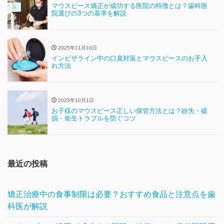
マウスピース矯正が成功する医院の特徴とは？歯科医
院選びの3つの基準を解説
2025年11月10日
インビザライン中の口臭対策とマウスピースのお手入
れ方法
2025年10月1日
お子様のマウスピース正しい保管方法とは？紛失・破
損・衛生トラブルを防ぐコツ
最近の投稿
矯正治療中の食事制限は必要？おすすめ食品と注意点を歯
科医が解説