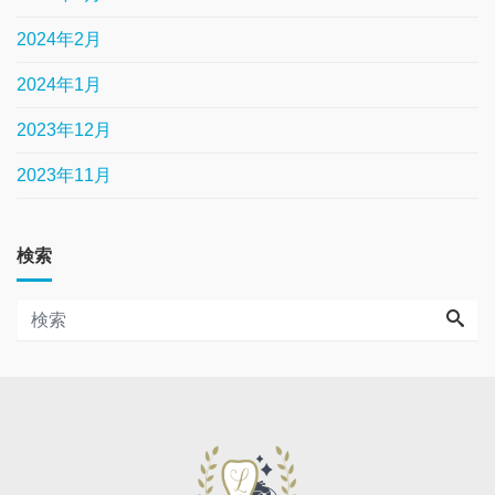
2024年2月
2024年1月
2023年12月
2023年11月
検索