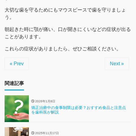
大切な歯を守るためにもマウスピースで歯を守りましょ
う。
朝起きた時に顎が痛い、口が開きにくいなどの症状が出る
ことがあります。
これらの症状がありましたら、ぜひご相談ください。
« Prev
Next »
関連記事
2026年1月8日
矯正治療中の食事制限は必要？おすすめ食品と注意点
を歯科医が解説
2025年11月17日