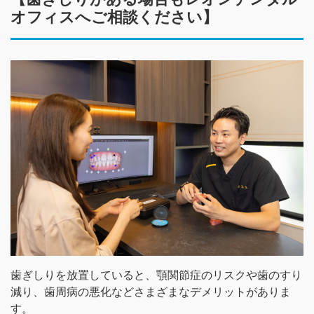
オフィスへご相談ください】
歯ぎしりを放置していると、顎関節症のリスクや歯のすり
減り、歯周病の悪化などさまざまなデメリットがありま
す。