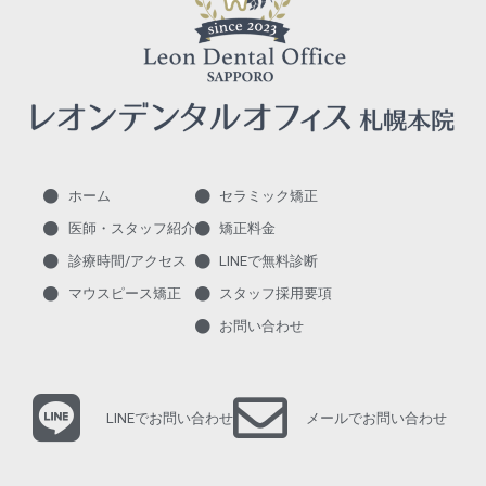
ホーム
セラミック矯正
医師・スタッフ紹介
矯正料金
診療時間/アクセス
LINEで無料診断
マウスピース矯正
スタッフ採用要項
お問い合わせ
LINEでお問い合わせ
メールでお問い合わせ