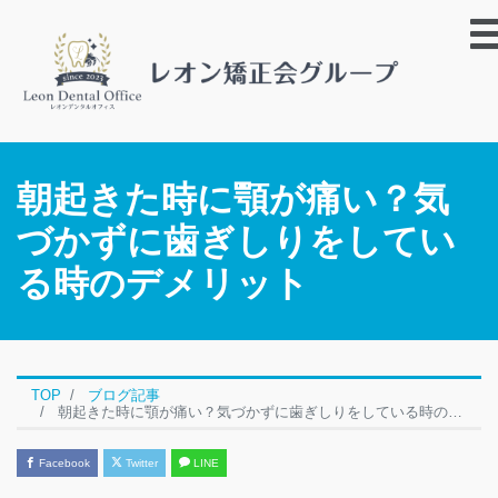
朝起きた時に顎が痛い？気
づかずに歯ぎしりをしてい
る時のデメリット
TOP
ブログ記事
朝起きた時に顎が痛い？気づかずに歯ぎしりをしている時のデメリット
Facebook
Twitter
LINE