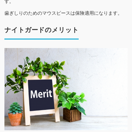
す。
歯ぎしりのためのマウスピースは保険適用になります。
ナイトガードのメリット