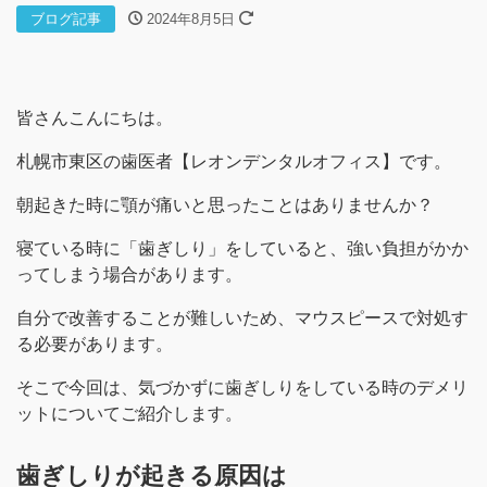
ブログ記事
2024年8月5日
皆さんこんにちは。
札幌市東区の歯医者【レオンデンタルオフィス】です。
朝起きた時に顎が痛いと思ったことはありませんか？
寝ている時に「歯ぎしり」をしていると、強い負担がかか
ってしまう場合があります。
自分で改善することが難しいため、マウスピースで対処す
る必要があります。
そこで今回は、気づかずに歯ぎしりをしている時のデメリ
ットについてご紹介します。
歯ぎしりが起きる原因は