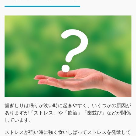
歯ぎしりは眠りが浅い時に起きやすく、いくつかの原因が
ありますが「ストレス」や「飲酒」「歯並び」などが関係
しています。
ストレスが強い時に強く食いしばってストレスを発散して