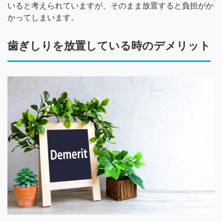
いると考えられていますが、そのまま放置すると負担がか
かってしまいます。
歯ぎしりを放置している時のデメリット