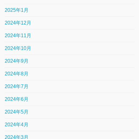
2025年1月
2024年12月
2024年11月
2024年10月
2024年9月
2024年8月
2024年7月
2024年6月
2024年5月
2024年4月
2024年3月