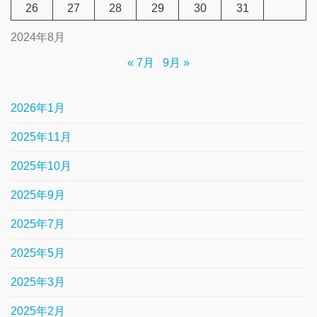
26
27
28
29
30
31
2024年8月
« 7月
9月 »
2026年1月
2025年11月
2025年10月
2025年9月
2025年7月
2025年5月
2025年3月
2025年2月