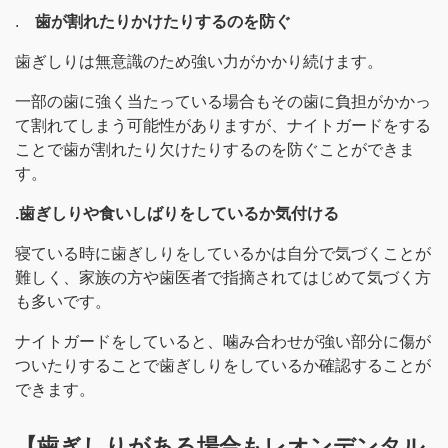
.
歯が割れたりかけたりするのを防ぐ
歯ぎしりは無意識のため強い力がかかり続けます。
一部の歯に強く当たっている場合もその歯に負担がかかっ
て割れてしまう可能性がありますが、ナイトガードをする
ことで歯が割れたり欠けたりするのを防ぐことができま
す。
.歯ぎしりや食いしばりをしているか気付ける
寝ている時に歯ぎしりをしているかは自分で気づくことが
難しく、家族の方や歯医者で指摘されてはじめて気づく方
も多いです。
ナイトガードをしていると、噛み合わせが強い部分に傷が
ついたりすることで歯ぎしりをしているか確認することが
できます。
【歯ぎしりがある場合もレオンデンタル