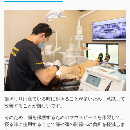
歯ぎしりは寝ている時に起きることが多いため、意識して
改善することが難しいです。
そのため、歯を保護するためのマウスピースを作製して、
寝る時に使用することで歯や顎の関節への負担を軽減しま