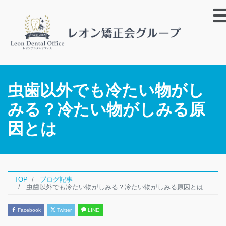
虫歯以外でも冷たい物がし
みる？冷たい物がしみる原
因とは
TOP
ブログ記事
虫歯以外でも冷たい物がしみる？冷たい物がしみる原因とは
Facebook
Twitter
LINE