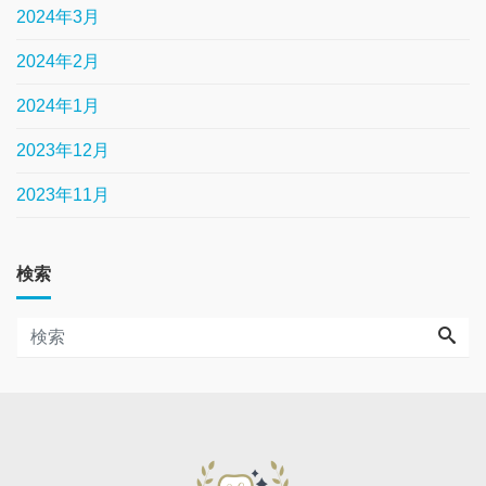
2024年3月
2024年2月
2024年1月
2023年12月
2023年11月
検索