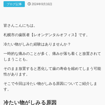
ブログ記事
2024年9月16日
皆さんこんにちは。
札幌市の歯医者【レオンデンタルオフィス】です。
冷たい物がしみた経験はありませんか？
一時的な痛みのことが多く、痛みが落ち着くと放置されて
しまうことも。
そのまま放置すると悪化して歯の寿命を縮めてしまう可能
性があります。
そこで今回は冷たい物がしみる原因についてご紹介しま
す。
冷たい物がしみる原因