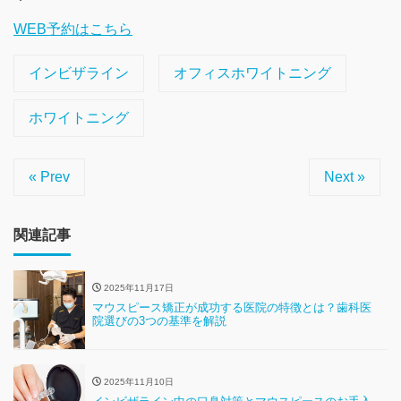
WEB予約はこちら
インビザライン
オフィスホワイトニング
ホワイトニング
« Prev
Next »
関連記事
2025年11月17日
マウスピース矯正が成功する医院の特徴とは？歯科医
院選びの3つの基準を解説
2025年11月10日