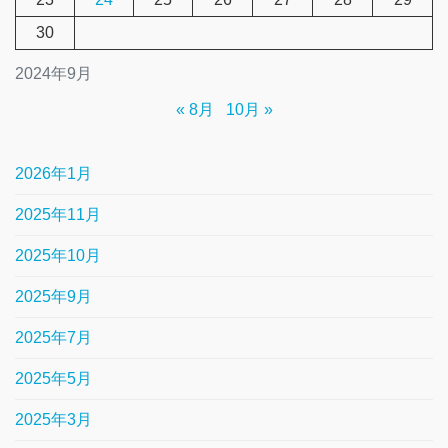
30
2024年9月
« 8月
10月 »
2026年1月
2025年11月
2025年10月
2025年9月
2025年7月
2025年5月
2025年3月