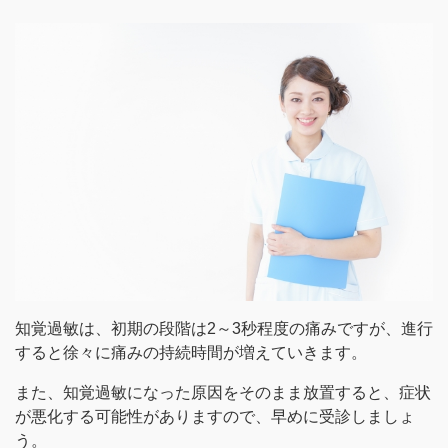
知覚過敏は、初期の段階は2～3秒程度の痛みですが、進行
すると徐々に痛みの持続時間が増えていきます。
また、知覚過敏になった原因をそのまま放置すると、症状
が悪化する可能性がありますので、早めに受診しましょ
う。