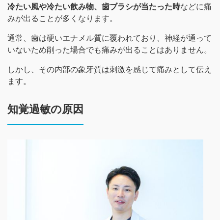
冷たい風や冷たい飲み物、歯ブラシが当たった時
などに痛
みが出ることが多くなります。
通常、歯は硬いエナメル質に覆われており、神経が通って
いないため削った場合でも痛みが出ることはありません。
しかし、その内部の象牙質は刺激を感じて痛みとして伝え
ます。
知覚過敏の原因