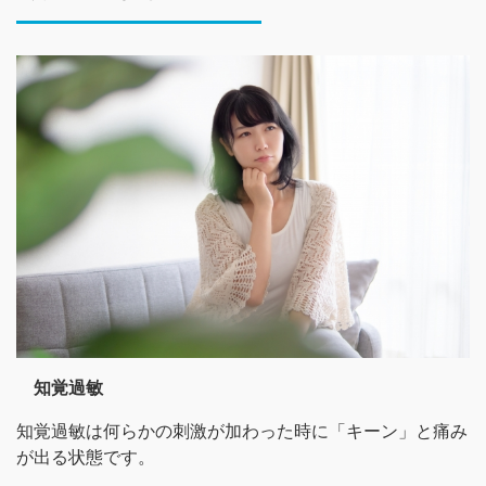
知覚過敏
知覚過敏は何らかの刺激が加わった時に「キーン」と痛み
が出る状態です。