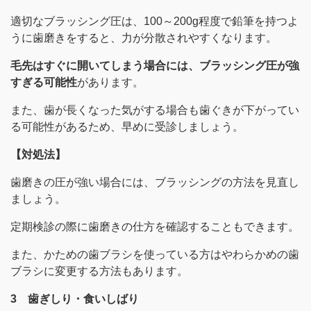
適切なブラッシング圧は、100～200g程度で鉛筆を持つよ
うに歯磨きをすると、力が分散されやすくなります。
毛先はすぐに開いてしまう場合には、ブラッシング圧が強
すぎる可能性
があります。
また、歯が長くなった気がする場合も歯ぐきが下がってい
る可能性があるため、早めに受診しましょう。
【対処法】
歯磨きの圧が強い場合には、ブラッシングの方法を見直し
ましょう。
定期検診の際に歯磨きの仕方を確認することもできます。
また、かための歯ブラシを使っている方はやわらかめの歯
ブラシに変更する方法もあります。
3 歯ぎしり・食いしばり