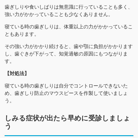
歯ぎしりや食いしばりは無意識に行っていることも多く、
強い力がかかっていることも少なくありません。
寝ている時の歯ぎしりは、体重以上の力がかかっているこ
ともあります。
その強い力がかかり続けると、歯や顎に負担がかかります
し、歯ぐきが下がって、知覚過敏の原因にもつながりま
す。
【対処法】
寝ている時の歯ぎしりは自分でコントロールできないた
め、歯ぎしり防止のマウスピースを作製して使いましょ
う。
しみる症状が出たら早めに受診しましょ
う