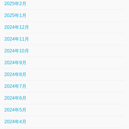
2025年2月
2025年1月
2024年12月
2024年11月
2024年10月
2024年9月
2024年8月
2024年7月
2024年6月
2024年5月
2024年4月