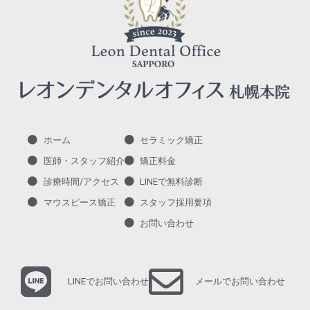
ホーム
セラミック矯正
医師・スタッフ紹介
矯正料金
診療時間/アクセス
LINEで無料診断
マウスピース矯正
スタッフ採用要項
お問い合わせ
LINEでお問い合わせ
メールでお問い合わせ