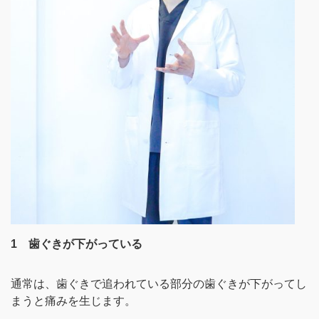
1 歯ぐきが下がっている
通常は、歯ぐきで追われている部分の歯ぐきが下がってし
まうと痛みを生じます。