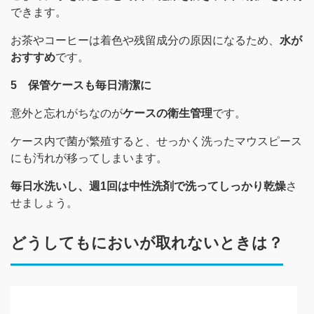
できます。
お茶やコーヒーは着色や残留成分の原因になるため、
水が
おすすめ
です。
5 保管ケースも毎日清潔に
意外と忘れがちなのが
ケースの衛生管理
です。
ケース内で菌が繁殖すると、せっかく洗ったマウスピース
にも汚れが移ってしまいます。
毎日水洗いし、週1回は中性洗剤で洗ってしっかり乾燥
さ
せましょう。
どうしてもにおいが取れないときは？