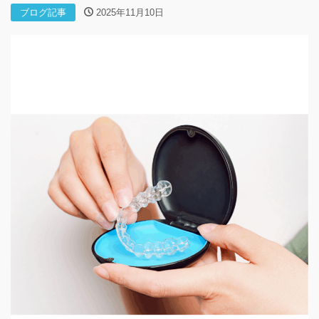
ブログ記事
2025年11月10日