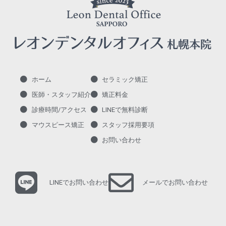
ホーム
セラミック矯正
医師・スタッフ紹介
矯正料金
診療時間/アクセス
LINEで無料診断
マウスピース矯正
スタッフ採用要項
お問い合わせ
LINEでお問い合わせ
メールでお問い合わせ