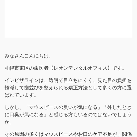
みなさんこんにちは。
札幌市東区の歯医者【レオンデンタルオフィス】です。
インビザラインは、透明で目立ちにくく、見た目の負担を
軽減して歯並びを整えられる矯正方法として多くの方に選
ばれています。
しかし、「マウスピースの臭いが気になる」「外したとき
に口臭が気になる」と感じる方もいるのではないでしょう
か。
その原因の多くはマウスピースやお口のケア不足が」関係