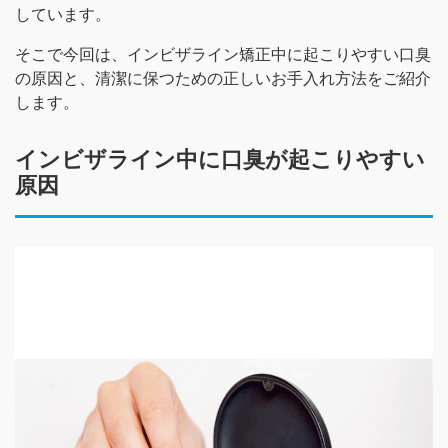
しています。
そこで今回は、インビザライン矯正中に起こりやすい口臭
の原因と、清潔に保つための正しいお手入れ方法をご紹介
します。
インビザライン中に口臭が起こりやすい
原因