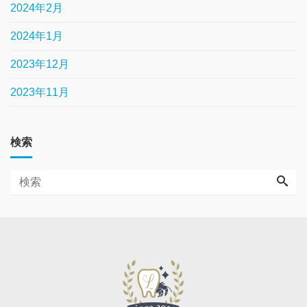
2024年2月
2024年1月
2023年12月
2023年11月
検索