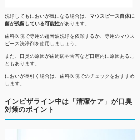
洗浄してもにおいが気になる場合は、
マウスピース自体に
菌が残留している可能性
があります。
歯科医院で専用の超音波洗浄を依頼するか、専用のマウス
ピース洗浄剤を使用しましょう。
また、口臭の原因が歯周病や舌苔など口腔内に原因あるこ
ともあります。
においが長引く場合は、歯科医院でのチェックをおすすめ
します。
インビザライン中は「清潔ケア」が口臭
対策のポイント