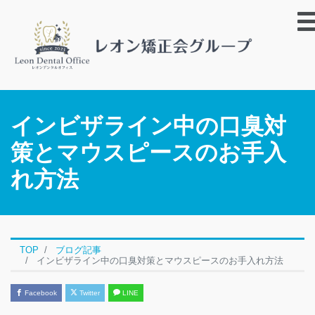
インビザライン中の口臭対
策とマウスピースのお手入
れ方法
TOP
ブログ記事
インビザライン中の口臭対策とマウスピースのお手入れ方法
Facebook
Twitter
LINE