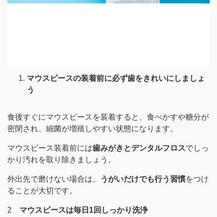
マウスピースの装着前に必ず歯をきれいにしましょ
う
食後すぐにマウスピースを装着すると、食べかすや糖分が
密閉され、細菌が増殖しやすい状態になります。
マウスピース装着前には
歯みがきとデンタルフロス
でしっ
かり汚れを取り除きましょう。
外出先で磨けない場合は、
うがいだけでも行う習慣
をつけ
ることが大切です。
2
マウスピースは毎日1回しっかり洗浄