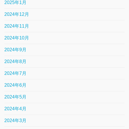
2025年1月
2024年12月
2024年11月
2024年10月
2024年9月
2024年8月
2024年7月
2024年6月
2024年5月
2024年4月
2024年3月