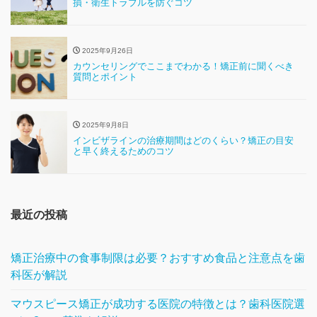
損・衛生トラブルを防ぐコツ
2025年9月26日
カウンセリングでここまでわかる！矯正前に聞くべき
質問とポイント
2025年9月8日
インビザラインの治療期間はどのくらい？矯正の目安
と早く終えるためのコツ
最近の投稿
矯正治療中の食事制限は必要？おすすめ食品と注意点を歯
科医が解説
マウスピース矯正が成功する医院の特徴とは？歯科医院選