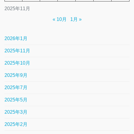
2025年11月
« 10月
1月 »
2026年1月
2025年11月
2025年10月
2025年9月
2025年7月
2025年5月
2025年3月
2025年2月