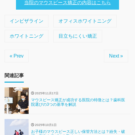
当院のマウスピース矯正の内容はこちら
インビザライン
オフィスホワイトニング
ホワイトニング
目立ちにくい矯正
« Prev
Next »
関連記事
2025年11月17日
マウスピース矯正が成功する医院の特徴とは？歯科医
院選びの3つの基準を解説
2025年10月1日
お子様のマウスピース正しい保管方法とは？紛失・破