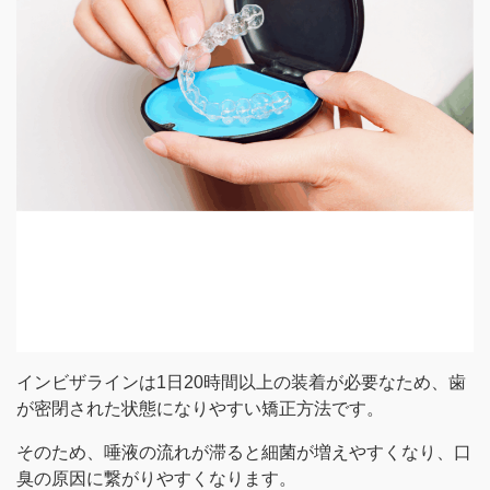
インビザラインは1日20時間以上の装着が必要なため、歯
が密閉された状態になりやすい矯正方法です。
そのため、唾液の流れが滞ると細菌が増えやすくなり、口
臭の原因に繋がりやすくなります。