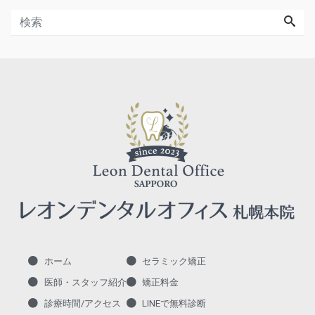
ホーム
セラミック矯正
医師・スタッフ紹介
矯正料金
診療時間/アクセス
LINEで無料診断