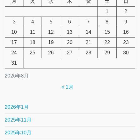
月
火
水
木
金
土
日
1
2
3
4
5
6
7
8
9
10
11
12
13
14
15
16
17
18
19
20
21
22
23
24
25
26
27
28
29
30
31
2026年8月
« 1月
2026年1月
2025年11月
2025年10月