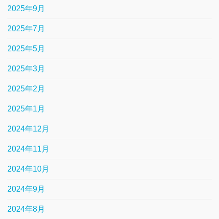
2025年9月
2025年7月
2025年5月
2025年3月
2025年2月
2025年1月
2024年12月
2024年11月
2024年10月
2024年9月
2024年8月