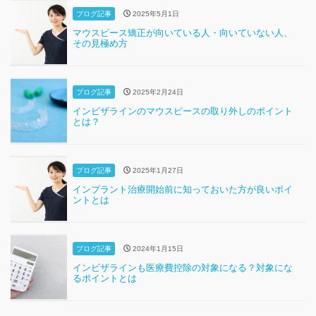
ブログ記事
2025年5月1日
マウスピース矯正が向いている人・向いていない人、
その見極め方
ブログ記事
2025年2月24日
インビザラインのマウスピースの取り外しのポイント
とは？
ブログ記事
2025年1月27日
インプラント治療開始前に知っておいた方が良いポイ
ントとは
ブログ記事
2024年1月15日
インビザラインも医療費控除の対象になる？対象にな
るポイントとは