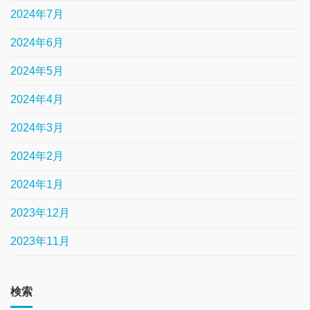
2024年7月
2024年6月
2024年5月
2024年4月
2024年3月
2024年2月
2024年1月
2023年12月
2023年11月
検索