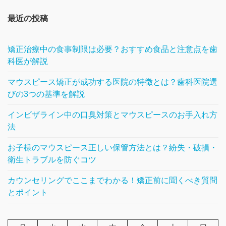
最近の投稿
矯正治療中の食事制限は必要？おすすめ食品と注意点を歯
科医が解説
マウスピース矯正が成功する医院の特徴とは？歯科医院選
びの3つの基準を解説
インビザライン中の口臭対策とマウスピースのお手入れ方
法
お子様のマウスピース正しい保管方法とは？紛失・破損・
衛生トラブルを防ぐコツ
カウンセリングでここまでわかる！矯正前に聞くべき質問
とポイント