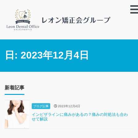
日:
2023年12月4日
新着記事
ブログ記事
2023年12月4日
インビザラインに痛みがあるの？痛みの対処法も合わ
せて解説