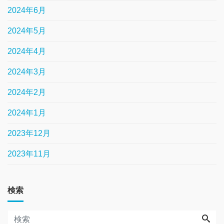
2024年6月
2024年5月
2024年4月
2024年3月
2024年2月
2024年1月
2023年12月
2023年11月
検索