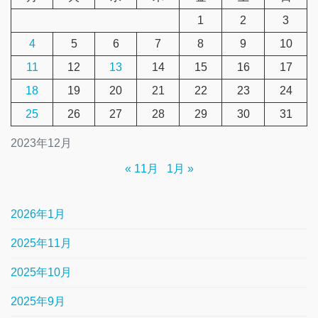
1
2
3
4
5
6
7
8
9
10
11
12
13
14
15
16
17
18
19
20
21
22
23
24
25
26
27
28
29
30
31
2023年12月
« 11月
1月 »
2026年1月
2025年11月
2025年10月
2025年9月