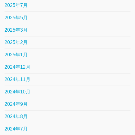
2025年7月
2025年5月
2025年3月
2025年2月
2025年1月
2024年12月
2024年11月
2024年10月
2024年9月
2024年8月
2024年7月