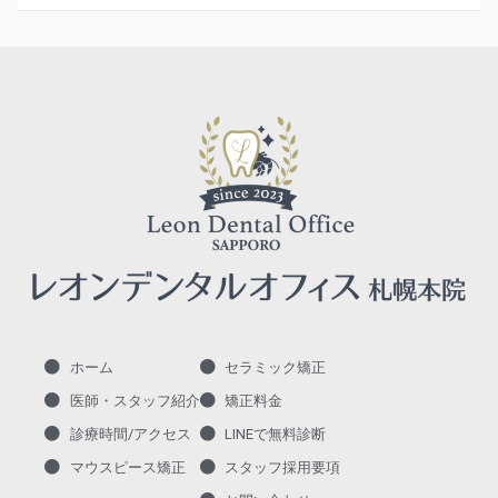
ホーム
セラミック矯正
医師・スタッフ紹介
矯正料金
診療時間/アクセス
LINEで無料診断
マウスピース矯正
スタッフ採用要項