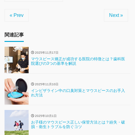
« Prev
Next »
関連記事
2025年11月17日
マウスピース矯正が成功する医院の特徴とは？歯科医
院選びの3つの基準を解説
2025年11月10日
インビザライン中の口臭対策とマウスピースのお手入
れ方法
2025年10月1日
お子様のマウスピース正しい保管方法とは？紛失・破
損・衛生トラブルを防ぐコツ