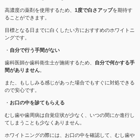
高濃度の薬剤を使用するため、
1度で白さアップ
を期待す
ることができます。
目標となる日までに白くしたい方におすすめのホワイトニ
ングです。
・
自分で行う手間がない
歯科医師か歯科衛生士が施術するため、
自分で何かする手
間がありません
。
また、もししみる感じがあった場合でもすぐに対処できる
ので安心です。
・
お口の中を診てもらえる
むし歯や歯周病は自覚症状が少なく、いつの間にか進行し
てしまうことも少なくありません。
ホワイトニングの際には、お口の中を確認して、むし歯や