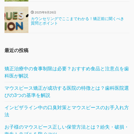
2025年9月26日
カウンセリングでここまでわかる！矯正前に聞くべき
質問とポイント
最近の投稿
矯正治療中の食事制限は必要？おすすめ食品と注意点を歯
科医が解説
マウスピース矯正が成功する医院の特徴とは？歯科医院選
びの3つの基準を解説
インビザライン中の口臭対策とマウスピースのお手入れ方
法
お子様のマウスピース正しい保管方法とは？紛失・破損・