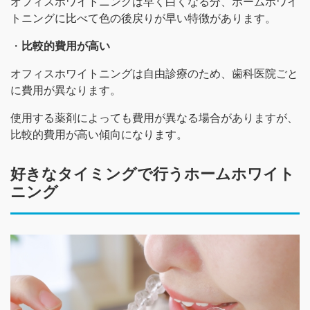
オフィスホワイトニングは早く白くなる分、ホームホワイ
トニングに比べて色の後戻りが早い特徴があります。
・
比較的費用が高い
オフィスホワイトニングは自由診療のため、歯科医院ごと
に費用が異なります。
使用する薬剤によっても費用が異なる場合がありますが、
比較的費用が高い傾向になります。
好きなタイミングで行うホームホワイト
ニング