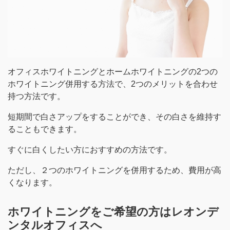
オフィスホワイトニングとホームホワイトニングの2つの
ホワイトニング併用する方法で、2つのメリットを合わせ
持つ方法です。
短期間で白さアップをすることができ、その白さを維持す
ることもできます。
すぐに白くしたい方におすすめの方法です。
ただし、２つのホワイトニングを併用するため、費用が高
くなります。
ホワイトニングをご希望の方はレオンデ
ンタルオフィスへ