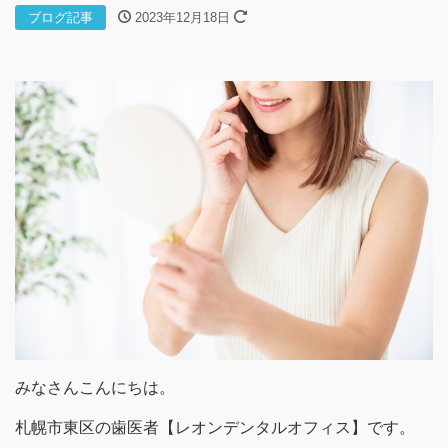
ブログ記事
2023年12月18日
みなさんこんにちは。
札幌市東区の歯医者【レオンデンタルオフィス】です。