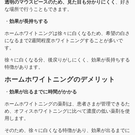
透明のマウスピースのため、見た目も分かりにくく
、好き
な場所で行うこともできます。
・
効果が長持ちする
ホームホワイトニングは徐々に白くなるため、希望の白さ
になるまで2週間程度ホワイトニングすることが多いで
す。
徐々に白くなる分、後戻りがしにくく、効果が長持ちする
特徴があります。
ホームホワイトニングのデメリット
・
効果が出るまでに時間がかかる
ホームホワイトニングの薬剤は、患者さまが管理できるた
め、オフィスホワイトニングに比べて濃度の低い薬剤を使
用します。
そのため、徐々に白くなる特徴があり、効果が出るまでに