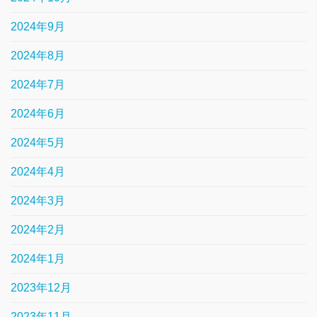
2024年9月
2024年8月
2024年7月
2024年6月
2024年5月
2024年4月
2024年3月
2024年2月
2024年1月
2023年12月
2023年11月