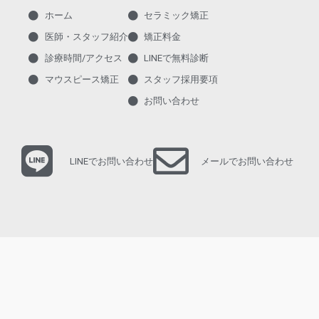
ホーム
セラミック矯正
医師・スタッフ紹介
矯正料金
診療時間/アクセス
LINEで無料診断
マウスピース矯正
スタッフ採用要項
お問い合わせ
LINEでお問い合わせ
メールでお問い合わせ