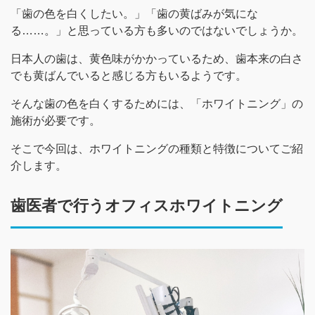
「歯の色を白くしたい。」「歯の黄ばみが気にな
る……。」と思っている方も多いのではないでしょうか。
日本人の歯は、黄色味がかかっているため、歯本来の白さ
でも黄ばんでいると感じる方もいるようです。
そんな歯の色を白くするためには、「ホワイトニング」の
施術が必要です。
そこで今回は、ホワイトニングの種類と特徴についてご紹
介します。
歯医者で行うオフィスホワイトニング