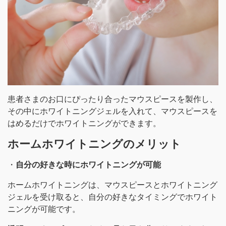
患者さまのお口にぴったり合ったマウスピースを製作し、
その中にホワイトニングジェルを入れて、マウスピースを
はめるだけでホワイトニングができます。
ホームホワイトニングのメリット
・
自分の好きな時にホワイトニングが可能
ホームホワイトニングは、マウスピースとホワイトニング
ジェルを受け取ると、自分の好きなタイミングでホワイト
ニングが可能です。