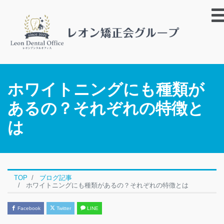
ホワイトニングにも種類が
あるの？それぞれの特徴と
は
TOP
ブログ記事
ホワイトニングにも種類があるの？それぞれの特徴とは
Facebook
Twitter
LINE