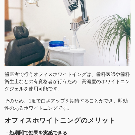
歯医者で行うオフィスホワイトイングは、歯科医師や歯科
衛生士などの有資格者が行うため、高濃度のホワイトニン
グジェルを使用可能です。
そのため、1度で白さアップを期待することができ、即効
性のあるホワイトニングです。
オフィスホワイトニングのメリット
・
短期間で効果を実感できる