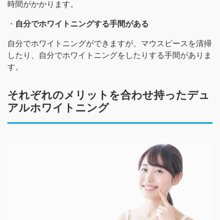
時間がかかります。
・
自分でホワイトニングする手間がある
自分でホワイトニングができますが、マウスピースを清掃
したり、自分でホワイトニングをしたりする手間がありま
す。
それぞれのメリットを合わせ持ったデュ
アルホワイトニング