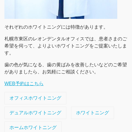
それぞれのホワイトニングには特徴があります。
札幌市東区のレオンデンタルオフィスでは、患者さまのご
希望を伺って、よりよいホワイトニングをご提案いたしま
す。
歯の色が気になる、歯の黄ばみを改善したいなどのご希望
がありましたら、お気軽にご相談ください。
WEB予約はこちら
オフィスホワイトニング
デュアルホワイトニング
ホワイトニング
ホームホワイトニング