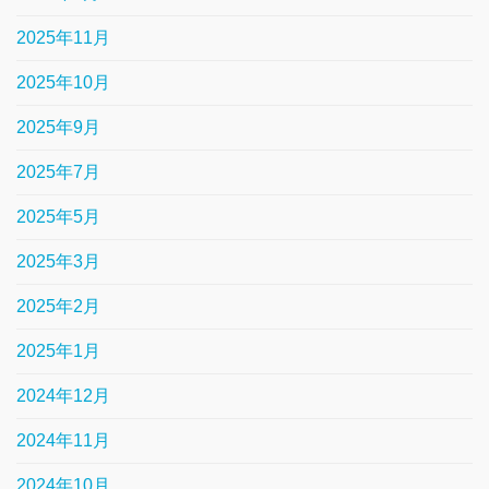
2025年11月
2025年10月
2025年9月
2025年7月
2025年5月
2025年3月
2025年2月
2025年1月
2024年12月
2024年11月
2024年10月