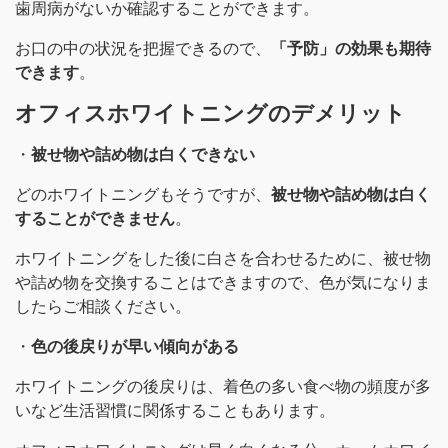
歯周病がないか確認することができます。
お口の中の状況を把握できるので、
「予防」の効果も期待
できます
。
オフィスホワイトニングのデメリット
・
被せ物や詰め物は白くできない
どのホワイトニングもそうですが、
被せ物や詰め物は白く
することができません
。
ホワイトニングをした後に白さを合わせるために、被せ物
や詰め物を交換することはできますので、色が気になりま
したらご相談ください。
・
色の後戻りが早い傾向がある
ホワイトニングの後戻りは、着色の多い食べ物の頻度が多
いなど生活習慣に関係することもあります。