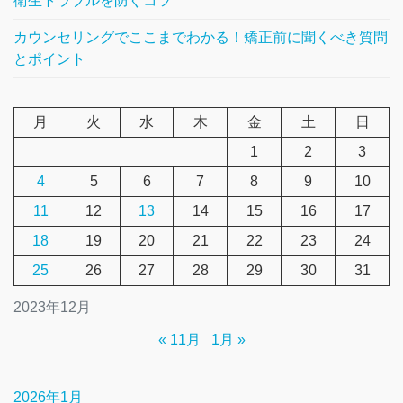
衛生トラブルを防ぐコツ
カウンセリングでここまでわかる！矯正前に聞くべき質問
とポイント
月
火
水
木
金
土
日
1
2
3
4
5
6
7
8
9
10
11
12
13
14
15
16
17
18
19
20
21
22
23
24
25
26
27
28
29
30
31
2023年12月
« 11月
1月 »
2026年1月