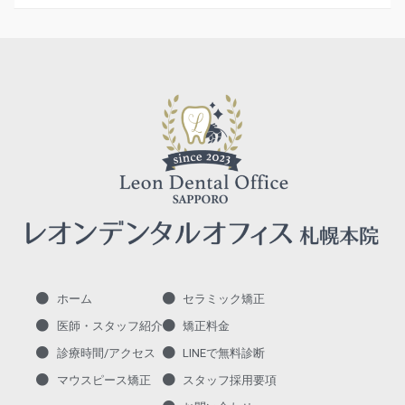
ホーム
セラミック矯正
医師・スタッフ紹介
矯正料金
診療時間/アクセス
LINEで無料診断
マウスピース矯正
スタッフ採用要項