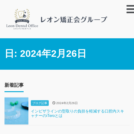
日:
2024年2月26日
新着記事
ブログ記事
2024年2月26日
インビザラインの型取りの負担を軽減する口腔内スキ
ャナーのiTeroとは