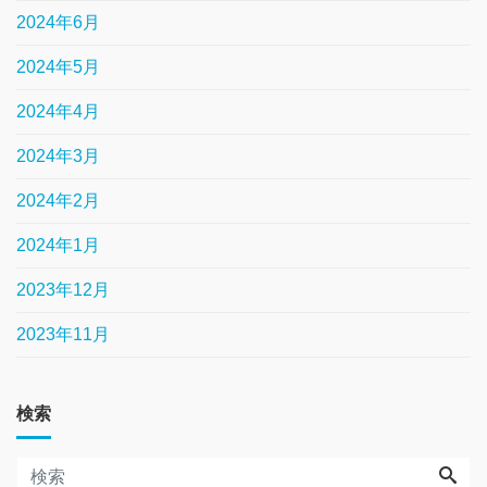
2024年6月
2024年5月
2024年4月
2024年3月
2024年2月
2024年1月
2023年12月
2023年11月
検索