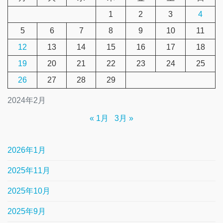
1
2
3
4
5
6
7
8
9
10
11
12
13
14
15
16
17
18
19
20
21
22
23
24
25
26
27
28
29
2024年2月
« 1月
3月 »
2026年1月
2025年11月
2025年10月
2025年9月