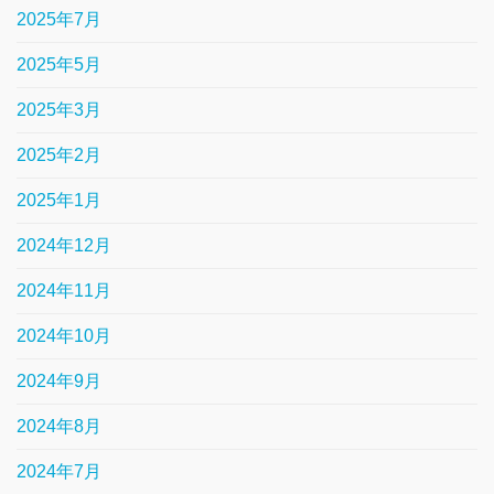
2025年7月
2025年5月
2025年3月
2025年2月
2025年1月
2024年12月
2024年11月
2024年10月
2024年9月
2024年8月
2024年7月