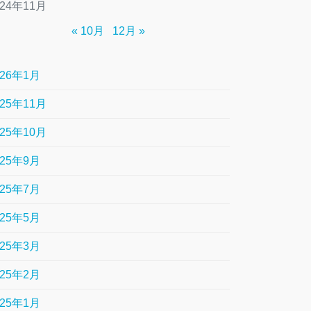
024年11月
« 10月
12月 »
026年1月
025年11月
025年10月
025年9月
025年7月
025年5月
025年3月
025年2月
025年1月