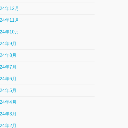
024年12月
024年11月
024年10月
024年9月
024年8月
024年7月
024年6月
024年5月
024年4月
024年3月
024年2月