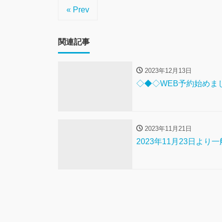
« Prev
関連記事
2023年12月13日
◇◆◇WEB予約始めま
2023年11月21日
2023年11月23日よ