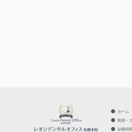
ホーム
医師・
診療時間