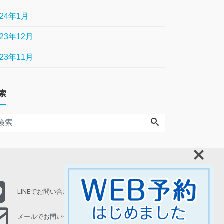
024年1月
023年12月
023年11月
索
LINEでお問い合わせ
メールでお問い合わせ