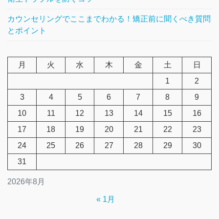
カウンセリングでここまでわかる！矯正前に聞くべき質問
とポイント
月
火
水
木
金
土
日
1
2
3
4
5
6
7
8
9
10
11
12
13
14
15
16
17
18
19
20
21
22
23
24
25
26
27
28
29
30
31
2026年8月
« 1月