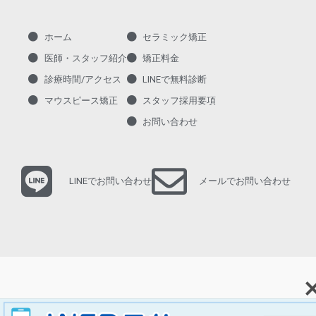
ホーム
セラミック矯正
医師・スタッフ紹介
矯正料金
診療時間/アクセス
LINEで無料診断
マウスピース矯正
スタッフ採用要項
お問い合わせ
LINEでお問い合わせ
メールでお問い合わせ