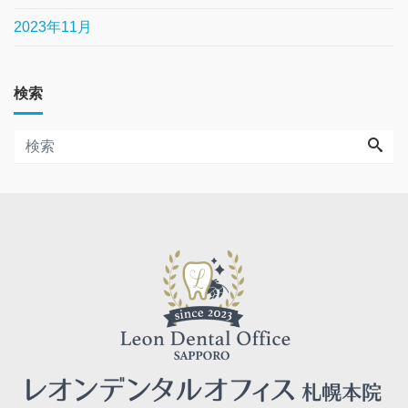
2023年11月
検索