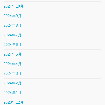
2024年10月
2024年9月
2024年8月
2024年7月
2024年6月
2024年5月
2024年4月
2024年3月
2024年2月
2024年1月
2023年12月