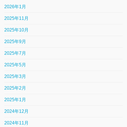
2026年1月
2025年11月
2025年10月
2025年9月
2025年7月
2025年5月
2025年3月
2025年2月
2025年1月
2024年12月
2024年11月