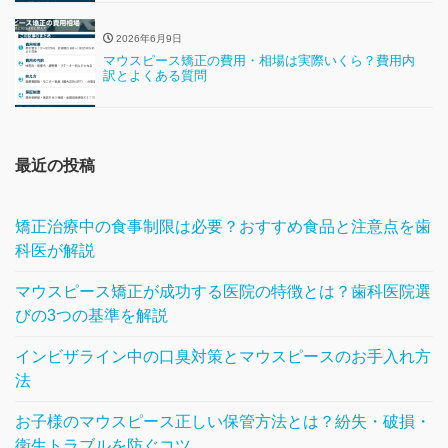
2026年6月9日
マウスピース矯正の費用・相場は実際いくら？費用内
訳とよくある質問
最近の投稿
矯正治療中の食事制限は必要？おすすめ食品と注意点を歯
科医が解説
マウスピース矯正が成功する医院の特徴とは？歯科医院選
びの3つの基準を解説
インビザライン中の口臭対策とマウスピースのお手入れ方
法
お子様のマウスピース正しい保管方法とは？紛失・破損・
衛生トラブルを防ぐコツ